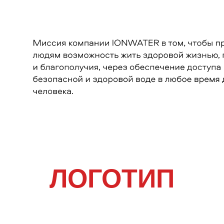
ЛОГОТИП