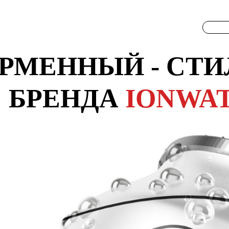
РМЕННЫЙ - СТИ
БРЕНДА
IONWA